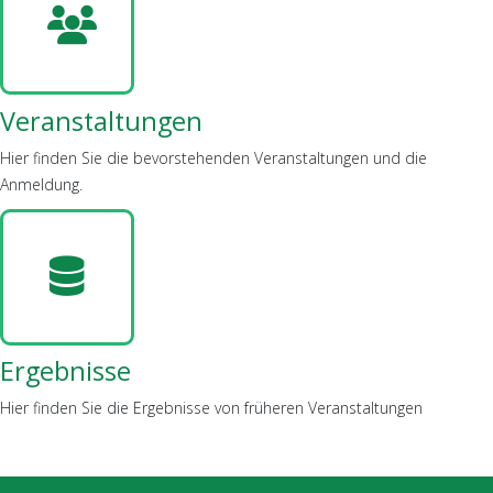
Veranstaltungen
Hier finden Sie die bevorstehenden Veranstaltungen und die
Anmeldung.
Ergebnisse
Hier finden Sie die Ergebnisse von früheren Veranstaltungen